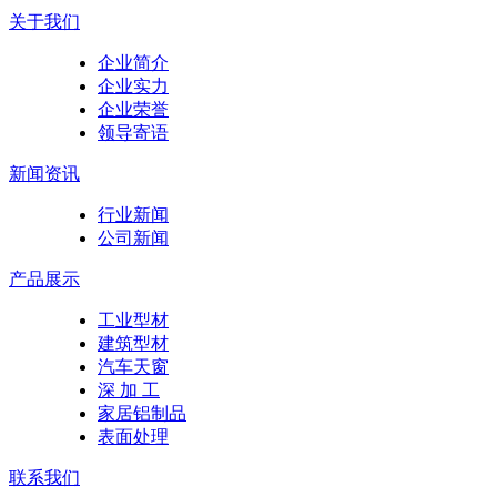
关于我们
企业简介
企业实力
企业荣誉
领导寄语
新闻资讯
行业新闻
公司新闻
产品展示
工业型材
建筑型材
汽车天窗
深 加 工
家居铝制品
表面处理
联系我们